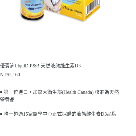
優寶滴LiquiD P&B 天然液態維生素D3
NT$
2,160
￭ 第一位進口，加拿大衛生部(Health Canada) 核准為天然
營養品
￭ 唯一超過15家醫學中心正式採購的液態維生素D3品牌