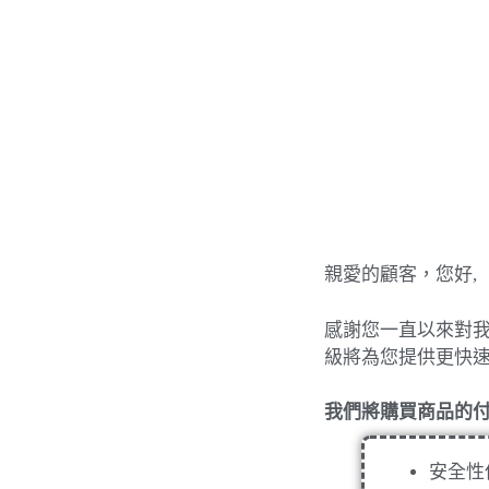
親愛的顧客，您好,
感謝您一直以來對
級將為您提供更快
我們將購買商品的
安全性