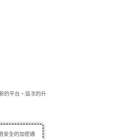
新的平台。這次的升
過安全的加密通