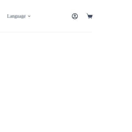
Language
購物須知