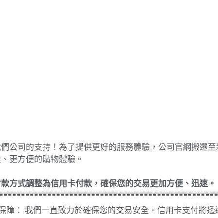
我們公司的支持！為了提供更好的服務體驗，公司官網搬遷至
速、更方便的購物體驗。
付款方式調整為信用卡付款，確保您的交易更加方便、迅速。
保障： 我們一直致力於確保您的交易安全。信用卡支付將透